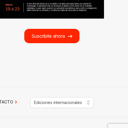
Suscribite ahora
TACTO
Ediciones internacionales