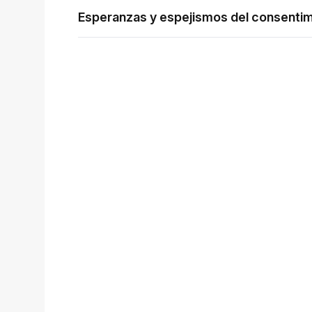
Esperanzas y espejismos del consenti