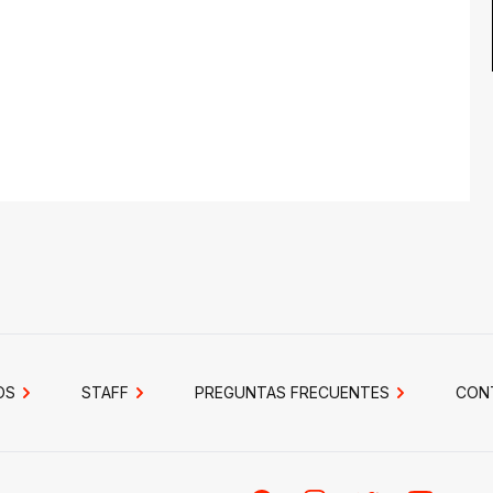
OS
STAFF
PREGUNTAS FRECUENTES
CON