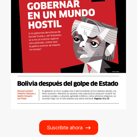
Suscribite ahora