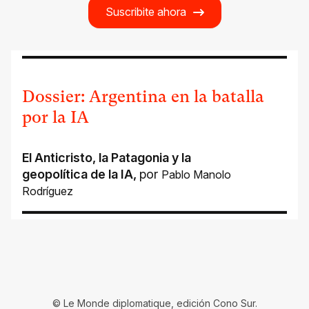
Suscribite ahora
Dossier: Argentina en la batalla
por la IA
El Anticristo, la Patagonia y la
geopolítica de la IA
,
por
Pablo Manolo
Rodríguez
© Le Monde diplomatique, edición Cono Sur.