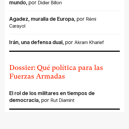
mundo
,
por
Didier Billon
Agadez, muralla de Europa
,
por
Rémi
Carayol
Irán, una defensa dual
,
por
Akram Kharief
Dossier: Qué política para las
Fuerzas Armadas
El rol de los militares en tiempos de
democracia
,
por
Rut Diamint