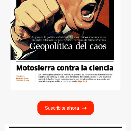
Suscribite ahora