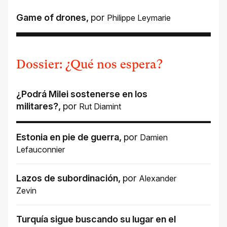
Game of drones
,
por
Philippe Leymarie
Dossier: ¿Qué nos espera?
¿Podrá Milei sostenerse en los
militares?
,
por
Rut Diamint
Estonia en pie de guerra
,
por
Damien
Lefauconnier
Lazos de subordinación
,
por
Alexander
Zevin
Turquía sigue buscando su lugar en el