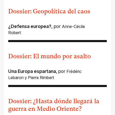
Dossier: Geopolítica del caos
¿Defensa europea?
,
por
Anne-Cécile
Robert
Dossier: El mundo por asalto
Una Europa espartana
,
por
Frédéric
Lebaron
y
Pierre Rimbert
Dossier: ¿Hasta dónde llegará la
guerra en Medio Oriente?