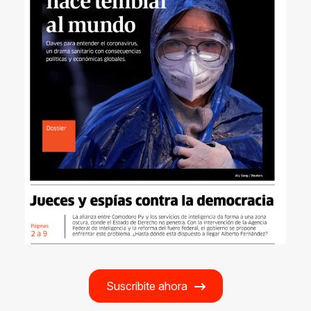
Suscribite ahora