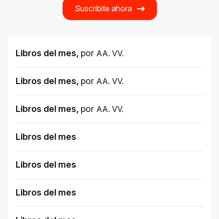
Suscribite ahora
Libros del mes
,
por
AA. VV.
Libros del mes
,
por
AA. VV.
Libros del mes
,
por
AA. VV.
Libros del mes
Libros del mes
Libros del mes