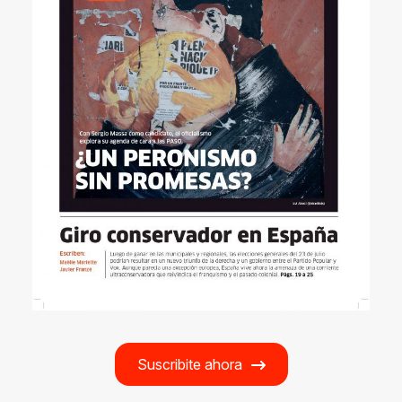
Suscribite ahora