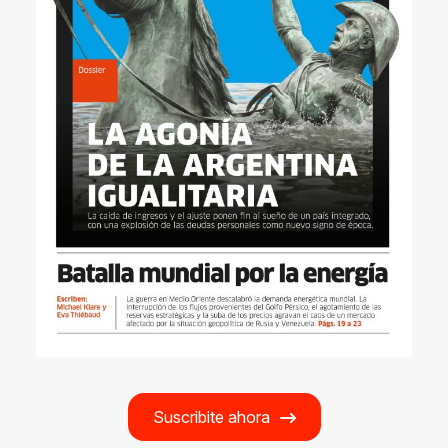
Suscribite ahora