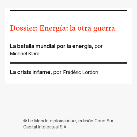
Dossier: Energía: la otra guerra
La batalla mundial por la energía
,
por
Michael Klare
La crisis infame
,
por
Frédéric Lordon
© Le Monde diplomatique, edición Cono Sur.
Capital Intelectual S.A.