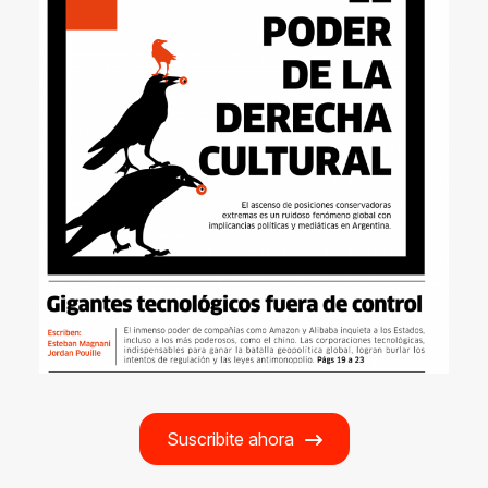
Suscribite ahora