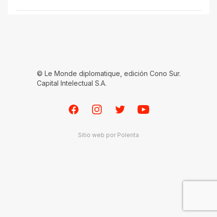
© Le Monde diplomatique, edición Cono Sur.
Capital Intelectual S.A.
Facebook
Instagram
Twitter
Youtube
Sitio web por
Polenta