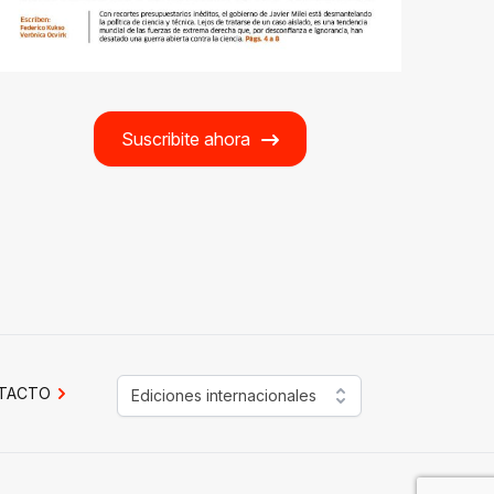
Suscribite ahora
TACTO
Ediciones internacionales