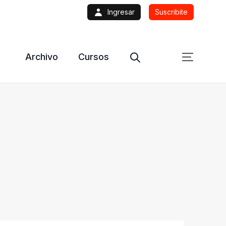
Ingresar
Suscribite
Archivo
Cursos