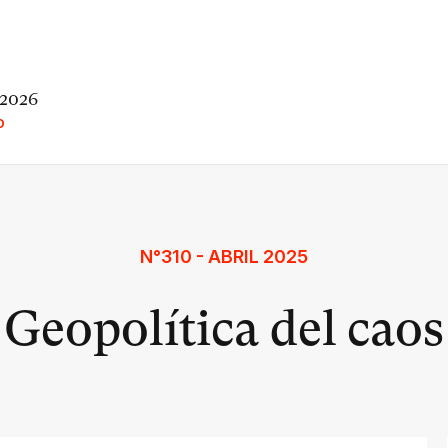
 2026
O
N°310 - ABRIL 2025
Geopolítica del caos