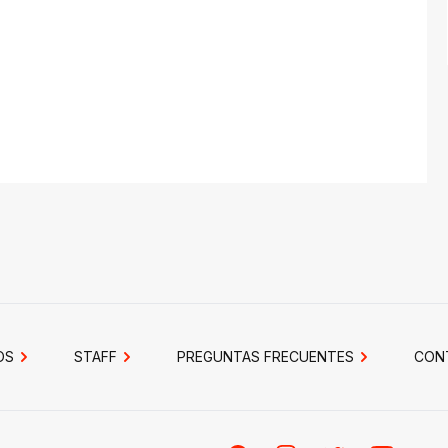
OS
STAFF
PREGUNTAS FRECUENTES
CON