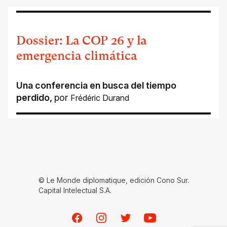
Dossier: La COP 26 y la
emergencia climática
Una conferencia en busca del tiempo
perdido
,
por
Frédéric Durand
© Le Monde diplomatique, edición Cono Sur.
Capital Intelectual S.A.
Facebook
Instagram
Twitter
Youtube