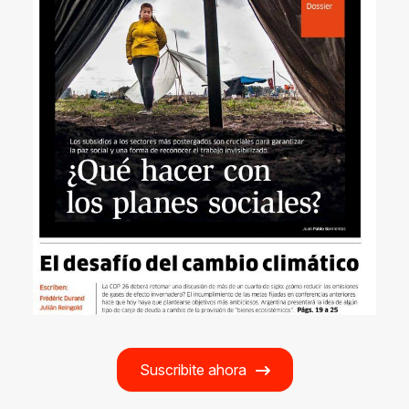
Suscribite ahora