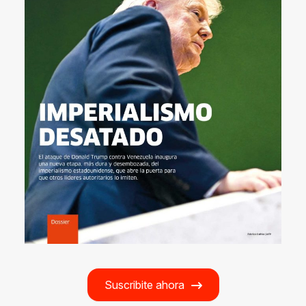
Suscribite ahora