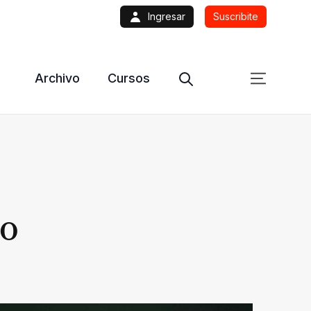
Ingresar
Suscribite
Archivo
Cursos
do