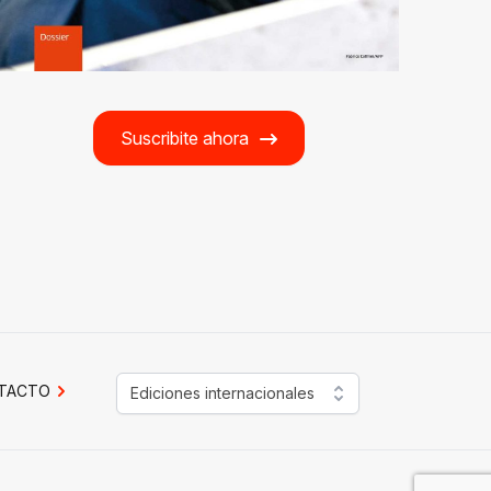
Suscribite ahora
TACTO
Ediciones internacionales