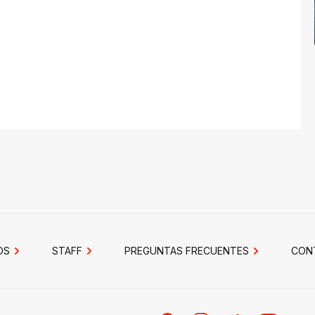
OS
STAFF
PREGUNTAS FRECUENTES
CON