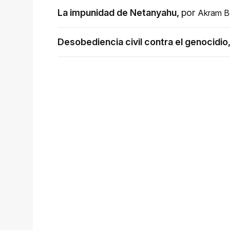
La impunidad de Netanyahu
,
por
Akram B
Desobediencia civil contra el genocidio