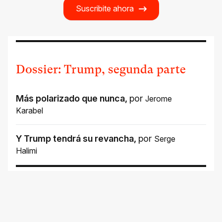
Suscribite ahora
Dossier: Trump, segunda parte
Más polarizado que nunca
,
por
Jerome
Karabel
Y Trump tendrá su revancha
,
por
Serge
Halimi