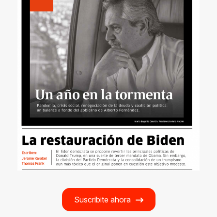
Suscribite ahora