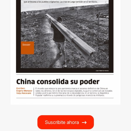
Suscribite ahora