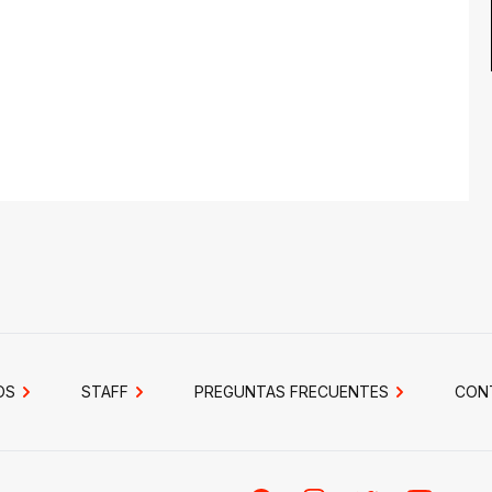
OS
STAFF
PREGUNTAS FRECUENTES
CON