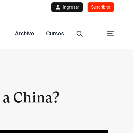
Ingresar
Suscribite
Archivo
Cursos
 a China?