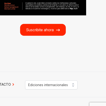
Suscribite ahora
TACTO
Ediciones internacionales