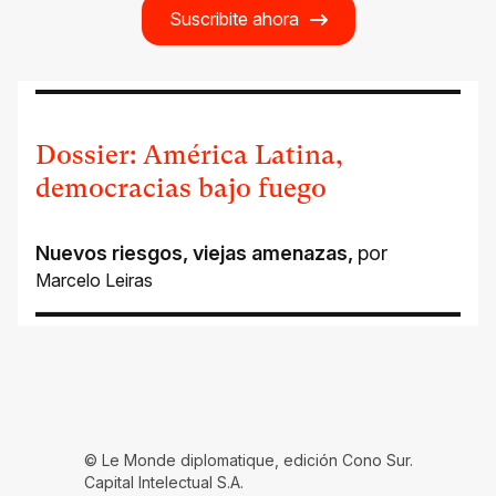
Suscribite ahora
Dossier: América Latina,
democracias bajo fuego
Nuevos riesgos, viejas amenazas
,
por
Marcelo Leiras
© Le Monde diplomatique, edición Cono Sur.
Capital Intelectual S.A.