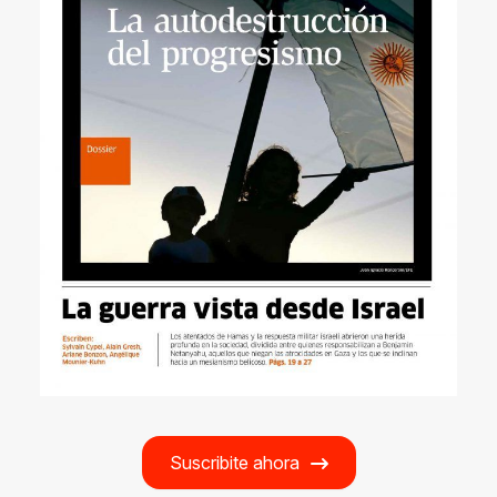
Suscribite ahora