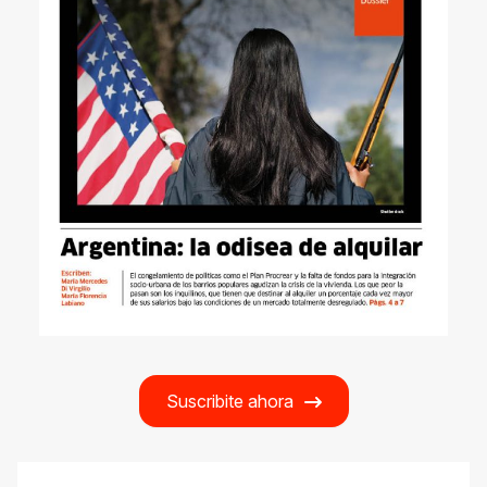
Suscribite ahora