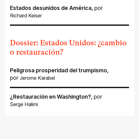
Estados desunidos de América
,
por
Richard Keiser
Dossier: Estados Unidos: ¿cambio
o restauración?
Peligrosa prosperidad del trumpismo
,
por
Jerome Karabel
¿Restauración en Washington?
,
por
Serge Halimi