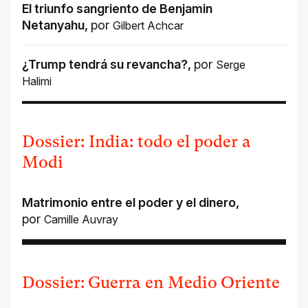
El triunfo sangriento de Benjamin
Netanyahu
,
por
Gilbert Achcar
¿Trump tendrá su revancha?
,
por
Serge
Halimi
Dossier: India: todo el poder a
Modi
Matrimonio entre el poder y el dinero
,
por
Camille Auvray
Dossier: Guerra en Medio Oriente