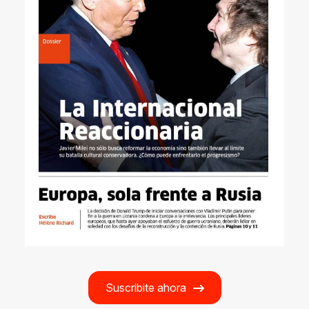
Suscribite ahora