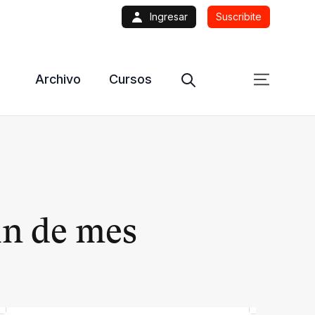
Ingresar
Suscribite
Archivo
Cursos
in de mes