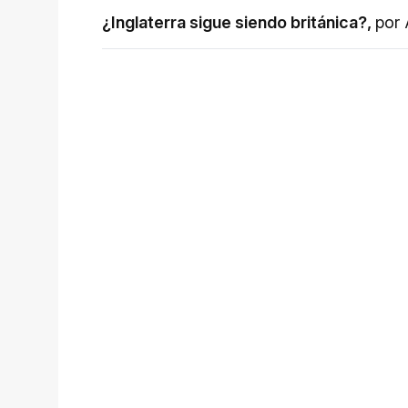
¿Inglaterra sigue siendo británica?
,
por