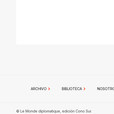
ARCHIVO
BIBLIOTECA
NOSOTR
© Le Monde diplomatique, edición Cono Sur.