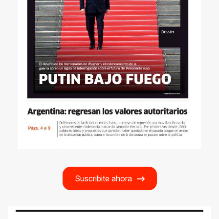
Suscribite ahora