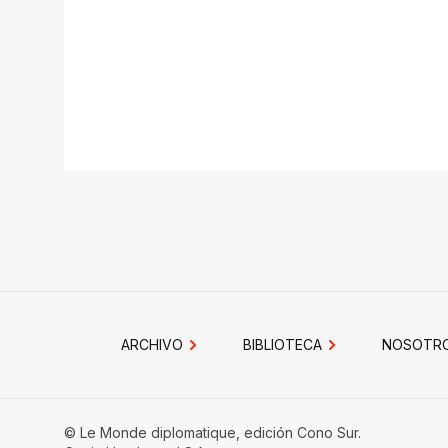
ARCHIVO
BIBLIOTECA
NOSOTR
© Le Monde diplomatique, edición Cono Sur.