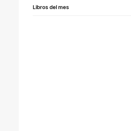
Libros del mes