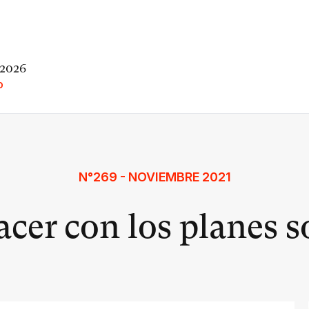
 2026
O
N°269 - NOVIEMBRE 2021
cer con los planes s