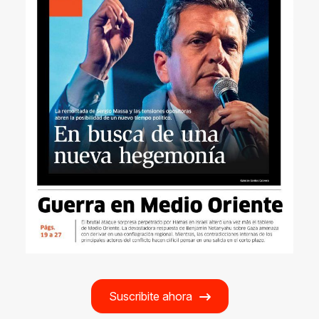
Suscribite ahora