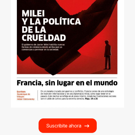
Suscribite ahora