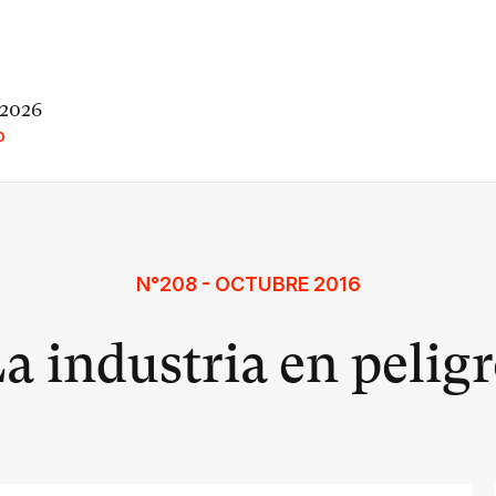
 2026
O
N°208 - OCTUBRE 2016
a industria en pelig