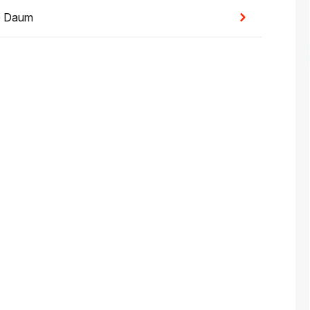
e Daum