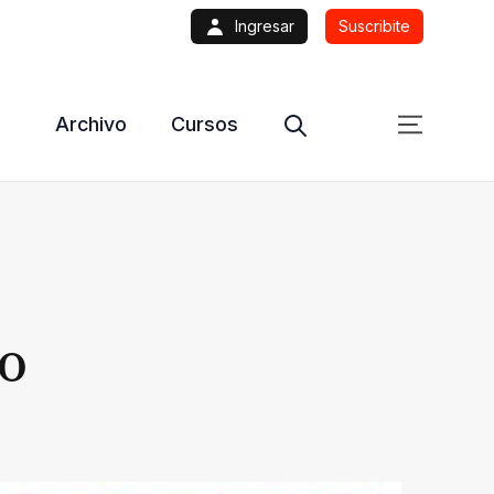
Ingresar
Suscribite
Archivo
Cursos
ro