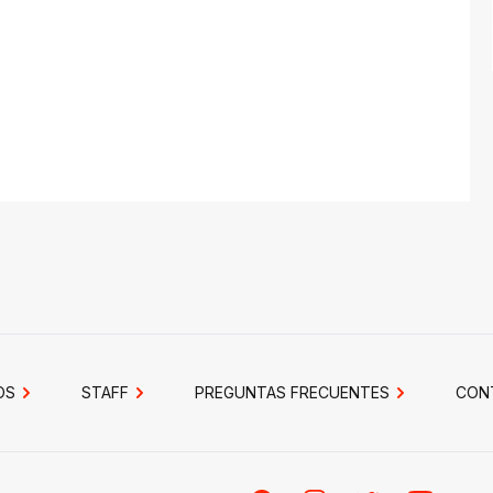
OS
STAFF
PREGUNTAS FRECUENTES
CON