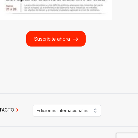
Suscribite ahora
TACTO
Ediciones internacionales