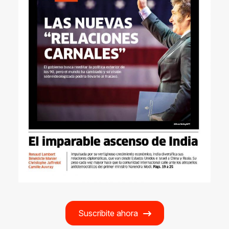
Suscribite ahora