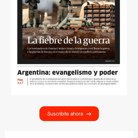
Suscribite ahora