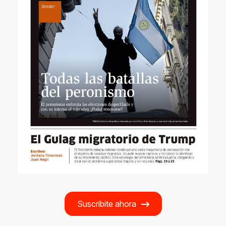
Suscribite ahora