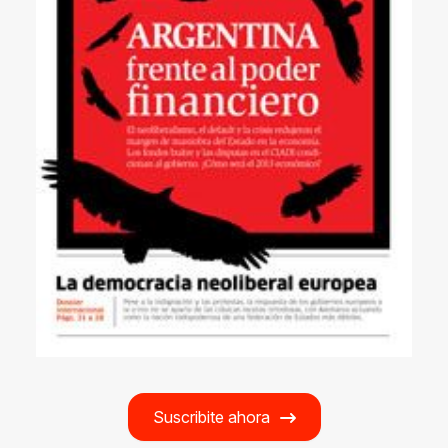
Suscribite ahora