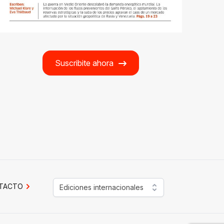
Suscribite ahora
TACTO
Ediciones internacionales