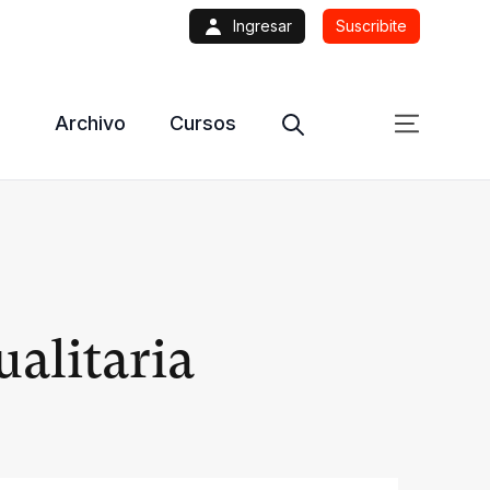
Ingresar
Suscribite
Archivo
Cursos
ualitaria