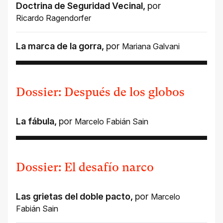
Doctrina de Seguridad Vecinal
,
por
Ricardo Ragendorfer
La marca de la gorra
,
por
Mariana Galvani
Dossier: Después de los globos
La fábula
,
por
Marcelo Fabián Sain
Dossier: El desafío narco
Las grietas del doble pacto
,
por
Marcelo
Fabián Sain