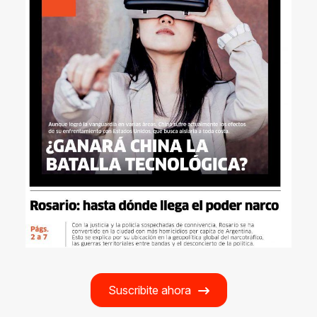
Suscribite ahora