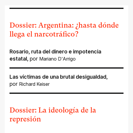
Dossier: Argentina: ¿hasta dónde
llega el narcotráfico?
Rosario, ruta del dinero e impotencia
estatal
,
por
Mariano D'Arrigo
Las víctimas de una brutal desigualdad
,
por
Richard Keiser
Dossier: La ideología de la
represión