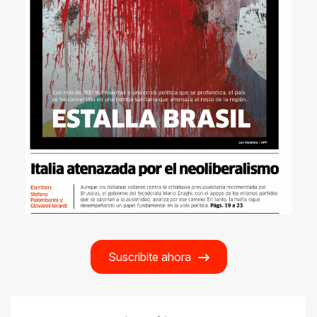
Suscribite ahora