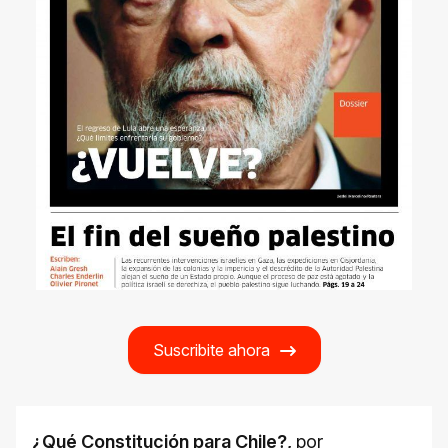
Suscribite ahora
¿Qué Constitución para Chile?
,
por