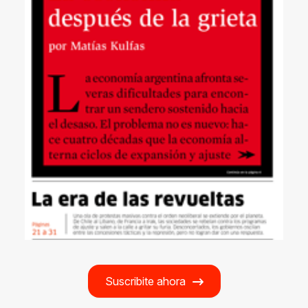
Suscribite ahora