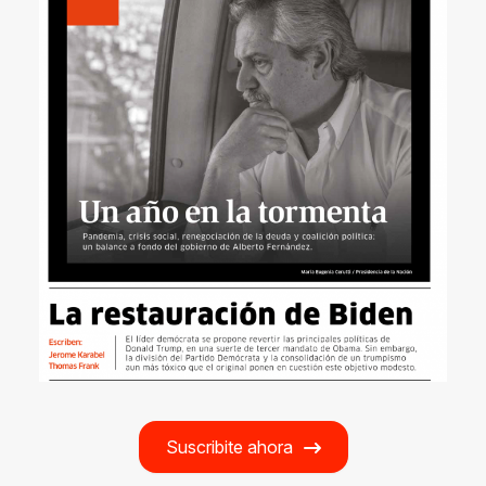
Suscribite ahora