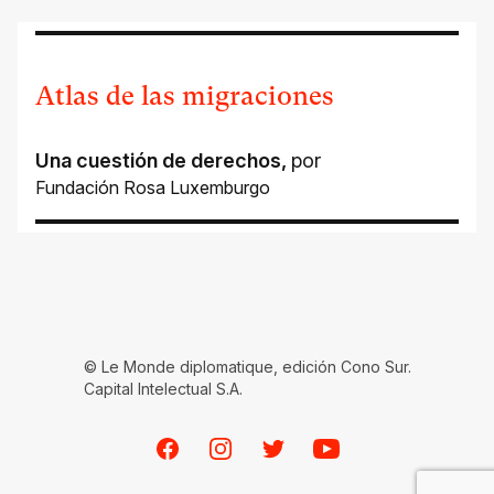
Atlas de las migraciones
Una cuestión de derechos
,
por
Fundación Rosa Luxemburgo
© Le Monde diplomatique, edición Cono Sur.
Capital Intelectual S.A.
Facebook
Instagram
Twitter
Youtube