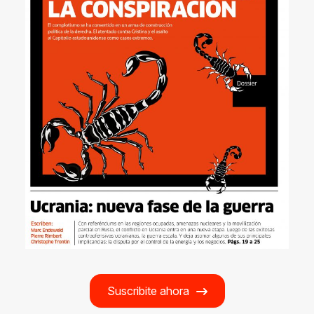
Suscribite ahora