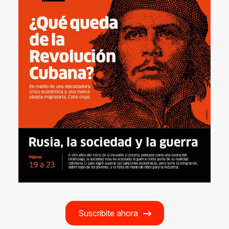
Suscribite ahora