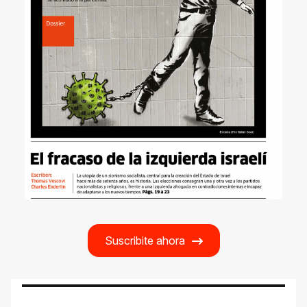
Suscribite ahora