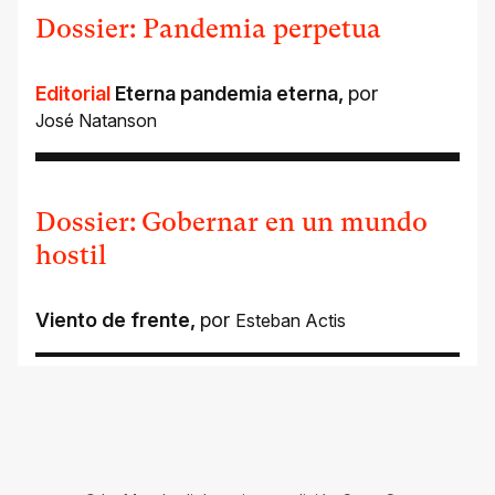
Dossier: Pandemia perpetua
Editorial
Eterna pandemia eterna
,
por
José Natanson
Dossier: Gobernar en un mundo
hostil
Viento de frente
,
por
Esteban Actis