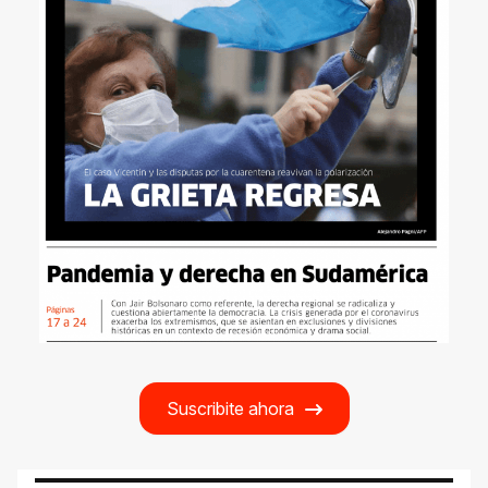
Suscribite ahora