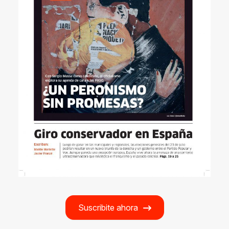
Suscribite ahora