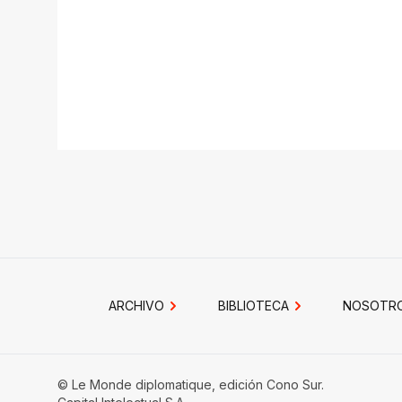
ARCHIVO
BIBLIOTECA
NOSOTR
© Le Monde diplomatique, edición Cono Sur.