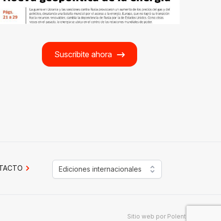
Suscribite ahora
TACTO
Ediciones internacionales
Sitio web por
Polenta