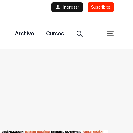
Ingresar
Suscribite
Archivo
Cursos