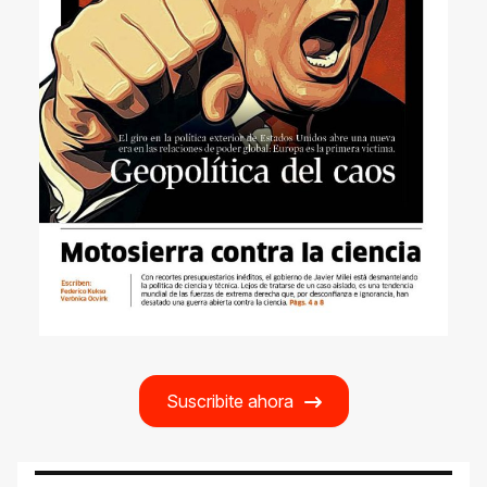
Suscribite ahora