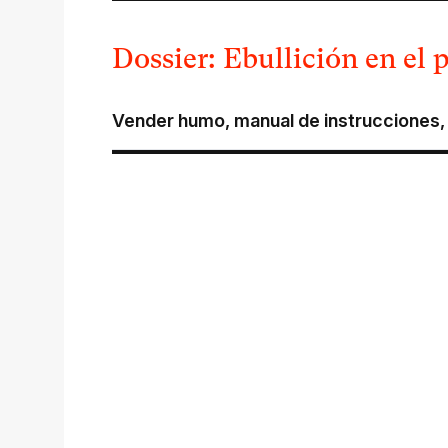
Dossier: Ebullición en el 
Vender humo, manual de instrucciones