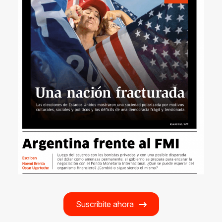
Suscribite ahora