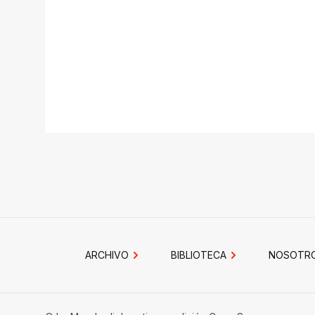
ARCHIVO
BIBLIOTECA
NOSOTR