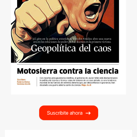
Suscribite ahora