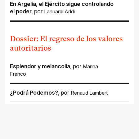
En Argelia, el Ejército sigue controlando
el poder
,
por
Lahuardi Addi
Dossier: El regreso de los valores
autoritarios
Esplendor y melancolía
,
por
Marina
Franco
¿Podrá Podemos?
,
por
Renaud Lambert