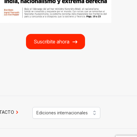
Suscribite ahora
TACTO
Ediciones internacionales