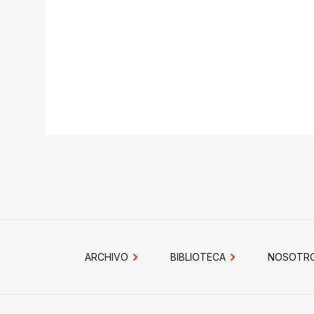
ARCHIVO
BIBLIOTECA
NOSOTR