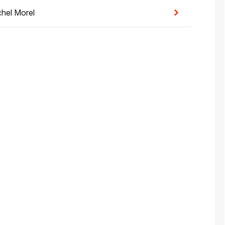
hel Morel