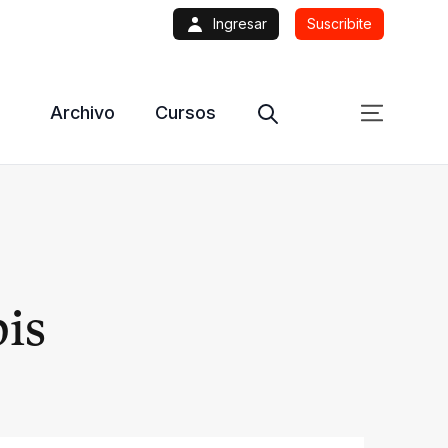
Ingresar
Suscribite
Archivo
Cursos
bis