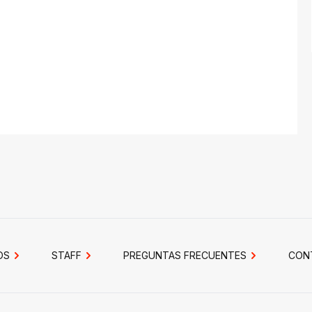
OS
STAFF
PREGUNTAS FRECUENTES
CON